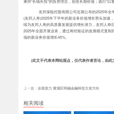
秉持“长钱长投”的投资理念，创造长期价值；践行“以
友邦保险控股有限公司近期公布的2025年全
(友邦人寿)2025年下半年的新业务价值增长势头加速
续为友邦人寿的高质量发展提供增长潜力，友邦人寿目
2025年全面开展业务，通过将经验证的发展模式复制
场的新业务价值增长45%。
(此文不代表本网站观点，仅代表作者言论，由此
上一篇：
全面发力 黄浦区明确金融科技主攻方向
相关阅读