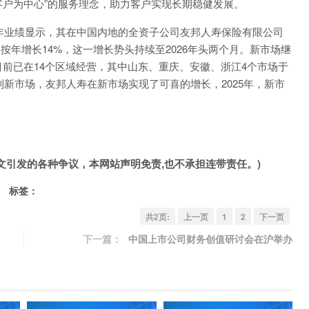
客户为中心”的服务理念，助力客户实现长期稳健发展。
年业绩显示，其在中国内地的全资子公司友邦人寿保险有限公司
，按年增长14%，这一增长势头持续至2026年头两个月。新市场继
前已在14个区域经营，其中山东、重庆、安徽、浙江4个市场于
到新市场，友邦人寿在新市场实现了可喜的增长，2025年，新市
文引发的各种争议，本网站声明免责,也不承担连带责任。)
标签：
共2页:
上一页
1
2
下一页
下一篇：
中国上市公司财务创值研讨会在沪举办