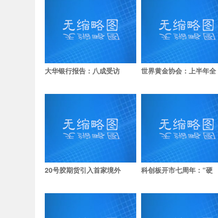
大华银行报告：八成受访
世界黄金协会：上半年全
20号胶期货引入首家境外
科创板开市七周年：“硬