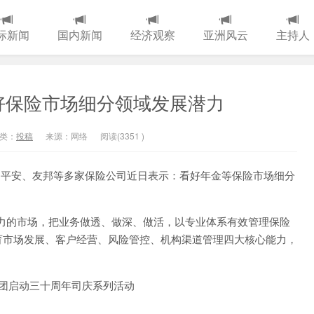
际新闻
国内新闻
经济观察
亚洲风云
主持人
好保险市场细分领域发展潜力
类：
投稿
来源：网络
阅读(
3351
)
、平安、友邦等多家保险公司近日表示：看好年金等保险市场细分
的市场，把业务做透、做深、做活，以专业体系有效管理保险
育市场发展、客户经营、风险管控、机构渠道管理四大核心能力，
。