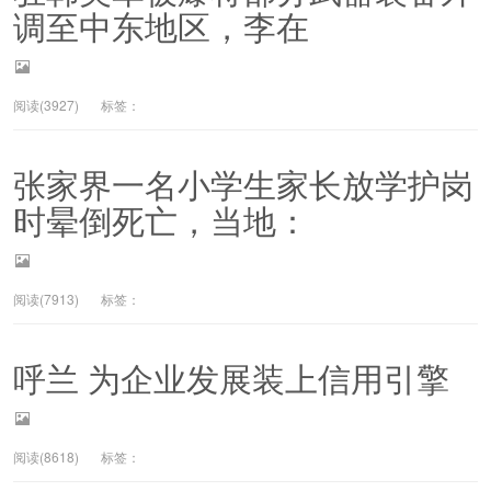
调至中东地区，李在
阅读(3927)
标签：
张家界一名小学生家长放学护岗
时晕倒死亡，当地：
阅读(7913)
标签：
呼兰 为企业发展装上信用引擎
阅读(8618)
标签：