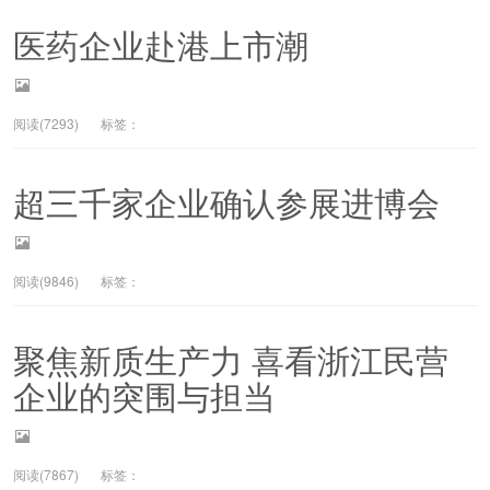
医药企业赴港上市潮
阅读(7293)
标签：
超三千家企业确认参展进博会
阅读(9846)
标签：
聚焦新质生产力 喜看浙江民营
企业的突围与担当
阅读(7867)
标签：