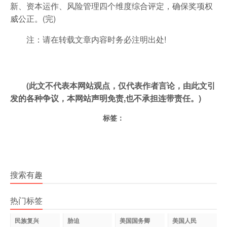
新、资本运作、风险管理四个维度综合评定，确保奖项权
威公正。(完)
注：请在转载文章内容时务必注明出处!
(此文不代表本网站观点，仅代表作者言论，由此文引
发的各种争议，本网站声明免责,也不承担连带责任。)
标签：
搜索有趣
热门标签
民族复兴
胁迫
美国国务卿
美国人民