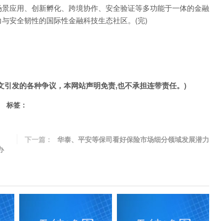
场景应用、创新孵化、跨境协作、安全验证等多功能于一体的金融
与安全韧性的国际性金融科技生态社区。(完)
文引发的各种争议，本网站声明免责,也不承担连带责任。)
标签：
下一篇：
华泰、平安等保司看好保险市场细分领域发展潜力
办