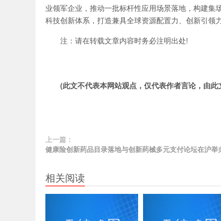
业领军企业，推动一批标杆性应用场景落地，构建集
科技创新体系，打造兼具全球资源配置力、创新引领力
注：请在转载文章内容时务必注明出处!
(此文不代表本网站观点，仅代表作者言论，由此
上一篇：
健康险创新药品目录落地与创新药械多元支付论坛在沪举
相关阅读