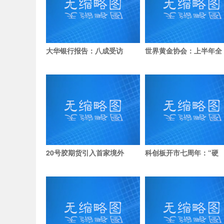
大华银行报告：八成受访
世界黄金协会：上半年全
20号胶期货引入首家境外
科创板开市七周年：“硬