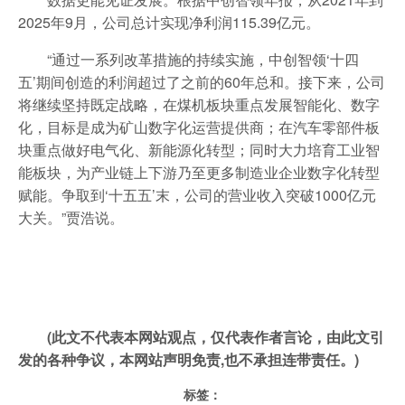
2025年9月，公司总计实现净利润115.39亿元。
“通过一系列改革措施的持续实施，中创智领‘十四
五’期间创造的利润超过了之前的60年总和。接下来，公司
将继续坚持既定战略，在煤机板块重点发展智能化、数字
化，目标是成为矿山数字化运营提供商；在汽车零部件板
块重点做好电气化、新能源化转型；同时大力培育工业智
能板块，为产业链上下游乃至更多制造业企业数字化转型
赋能。争取到‘十五五’末，公司的营业收入突破1000亿元
大关。”贾浩说。
(此文不代表本网站观点，仅代表作者言论，由此文引
发的各种争议，本网站声明免责,也不承担连带责任。)
标签：