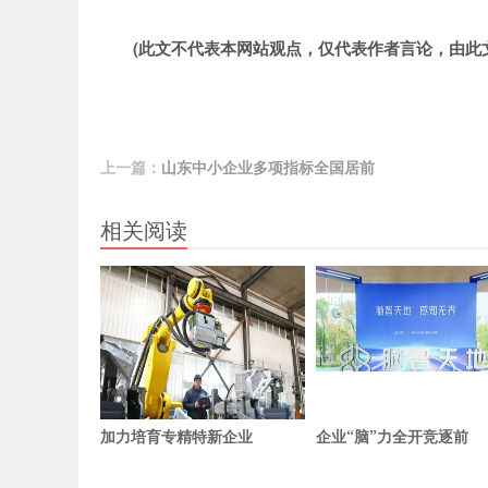
(此文不代表本网站观点，仅代表作者言论，由此
上一篇：
山东中小企业多项指标全国居前
相关阅读
加力培育专精特新企业
企业“脑”力全开竞逐前