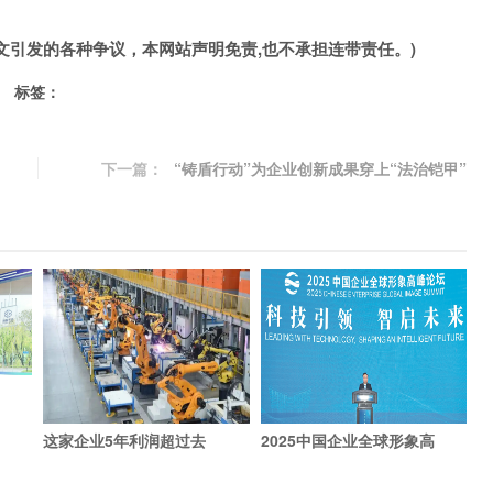
文引发的各种争议，本网站声明免责,也不承担连带责任。)
标签：
下一篇：
“铸盾行动”为企业创新成果穿上“法治铠甲”
这家企业5年利润超过去
2025中国企业全球形象高