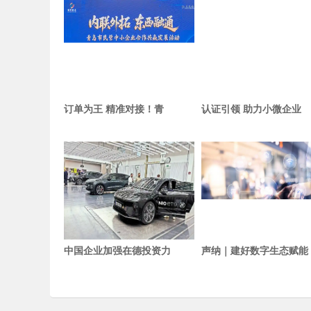
订单为王 精准对接！青
认证引领 助力小微企业
中国企业加强在德投资力
声纳｜建好数字生态赋能