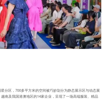
星分区，700多平方米的空间被巧妙划分为静态展示区与动态展
、越南及我国港澳地区的14家企业，呈现了一场高端服装、精品