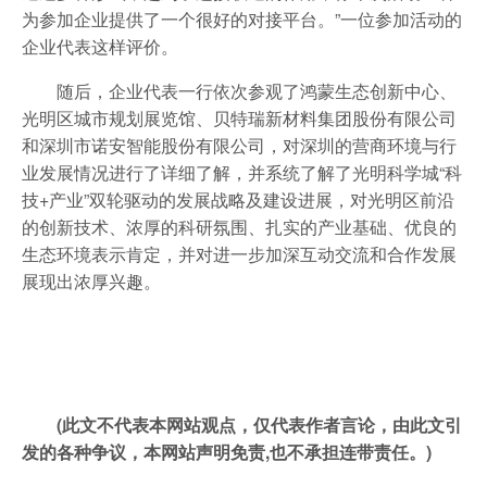
为参加企业提供了一个很好的对接平台。”一位参加活动的
企业代表这样评价。
随后，企业代表一行依次参观了鸿蒙生态创新中心、
光明区城市规划展览馆、贝特瑞新材料集团股份有限公司
和深圳市诺安智能股份有限公司，对深圳的营商环境与行
业发展情况进行了详细了解，并系统了解了光明科学城“科
技+产业”双轮驱动的发展战略及建设进展，对光明区前沿
的创新技术、浓厚的科研氛围、扎实的产业基础、优良的
生态环境表示肯定，并对进一步加深互动交流和合作发展
展现出浓厚兴趣。
(此文不代表本网站观点，仅代表作者言论，由此文引
发的各种争议，本网站声明免责,也不承担连带责任。)