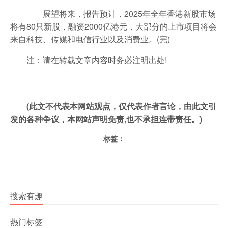
展望将来，报告预计，2025年全年香港新股市场
将有80只新股，融资2000亿港元，大部分的上市项目将会
来自科技、传媒和电信行业以及消费业。(完)
注：请在转载文章内容时务必注明出处!
(此文不代表本网站观点，仅代表作者言论，由此文引
发的各种争议，本网站声明免责,也不承担连带责任。)
标签：
搜索有趣
热门标签