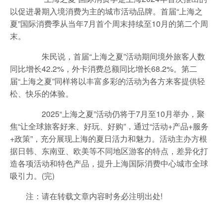
以促进暑期入境消费为主的城市活动品牌。首届“上海之
夏”国际消费季从当年7月首个周末持续至10月的第二个周
末。
朱民说，首届“上海之夏”活动期间境外旅客人数
同比增长42.2%，外卡消费总额同比增长68.2%。第二
届“上海之夏”同样将以丰富多彩的活动为各方来客提供轻
松、快乐的体验。
2025“上海之夏”活动仍将于7月至10月举办，聚
焦“让全球旅客好来、好玩、好购”，通过“活动+产品+服务
+政策”，充分展现上海的夏日活力和魅力。活动主办方根
据日韩、东南亚、欧美等不同地区游客的特点，差异化打
造各项活动和特色产品，提升上海国际消费中心城市全球
吸引力。(完)
注：请在转载文章内容时务必注明出处!