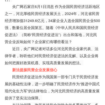
央广网石家庄6月1日消息 作为全国民营经济活跃地区
之一，河北厚植民营经济发展沃土，2024年，河北省民营
经济增加值31249.6亿元，34家企业入选全国民营企业500
强，数量位居全国第五。随着《中华人民共和国民营经济
促进法》（简称“民营经济促进法”）出台和落地，河北民
营企业反响如何？企业家们有哪些看法？
近日，央广网记者对话多位河北民营企业家代表、法
律学者，聆听他们对民营经济促进法的见解、以及企业将
如何把握好政策机遇、实现高质量发展的想法。
新法提振民营企业发展信心
民营经济促进法作为我国第一部专门关于民营经济发
展的基础性法律，进一步明确了民营经济作为“推进中国式
现代化生力军”的法律地位，为河北民营经济的高质量发展
提供了坚实法治保障。
在法治保障、政策支持和金融助力的多重推动下，多