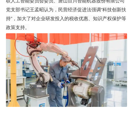
联人工智能委员会委员、唐山百川智能机器股份有限公司
党支部书记王孟昭认为，民营经济促进法强调“科技创新扶
持”，加大了对企业研发投入的税收优惠、知识产权保护等
政策支持。