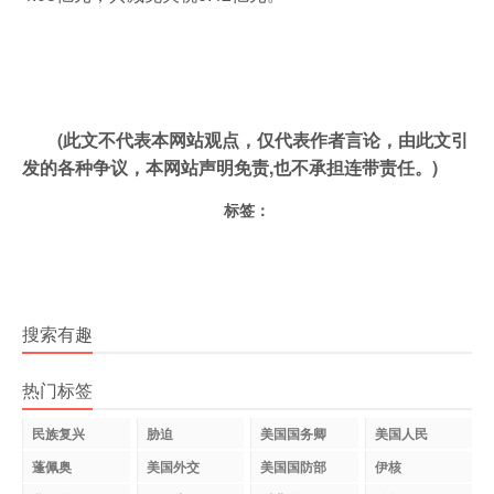
(此文不代表本网站观点，仅代表作者言论，由此文引
发的各种争议，本网站声明免责,也不承担连带责任。)
标签：
搜索有趣
热门标签
民族复兴
胁迫
美国国务卿
美国人民
蓬佩奥
美国外交
美国国防部
伊核