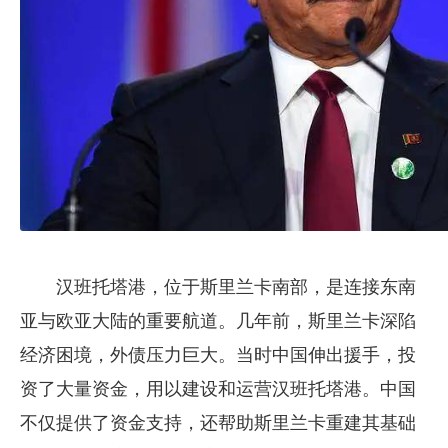
汉班托塔港，位于斯里兰卡南部，是连接东南
亚与欧亚大陆的重要航道。几年前，斯里兰卡深陷
经济困境，外债压力巨大。当时中国伸出援手，投
资了大量资金，用以建设和运营汉班托塔港。中国
不仅提供了资金支持，还帮助斯里兰卡重建其基础