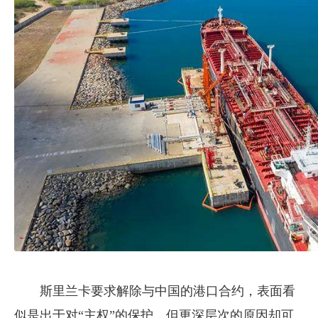
斯里兰卡要求解除与中国的港口合约，表面看
似是出于对“主权”的保护，但更深层次的原因却可