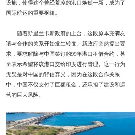
设施，使得这个曾经荒凉的港口焕然一新，成为了
国际航运的重要枢纽。
随着斯里兰卡新政府的上台，这段原本充满友
谊与合作的关系开始发生转变。新政府突然提出要
求，要求解除与中国签订的99年港口租借合约，甚
至表示希望将该港口交给印度进行管理。这一行为
无疑是对中国的背信弃义，因为在这段合作关系
中，中国不仅支付了巨额租金，还承担了建设和运
营的巨大风险。