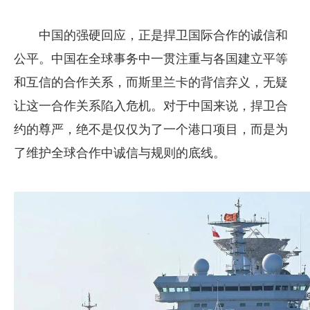
中国的强硬回应，正是捍卫国际合作的诚信和
公平。中国在全球事务中一贯注重与各国建立平等
和互信的合作关系，而斯里兰卡的背信弃义，无疑
让这一合作关系陷入危机。对于中国来说，捍卫合
约的尊严，绝不是仅仅为了一个港口项目，而是为
了维护全球合作中诚信与规则的底线。