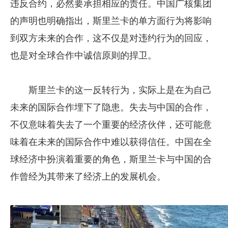
违反合约，必然要承担相应的责任。中国广核集团
的声明也明确指出，斯里兰卡的单方面行为将影响
到双方未来的合作，这不仅是对违约行为的回应，
也是对全球合作中诚信原则的捍卫。
斯里兰卡的这一反转行为，实际上是在为自己
未来的国际合作埋下了隐患。失去与中国的合作，
不仅意味着失去了一个重要的经济伙伴，还可能意
味着在未来的国际合作中难以获得信任。中国在全
球经济中扮演着重要的角色，斯里兰卡与中国的合
作曾经为其带来了经济上的发展机会。