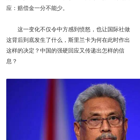
应：赔偿金一分不能少。
这一变化不仅令中方感到愤怒，也让国际社做
这背后到底发生了什么，斯里兰卡为何在此时作出
这样的决定？中国的强硬回应又传递出怎样的信
息？