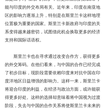
能与印度的外交布局有关。近年来，印度在南亚地
区的影响力逐渐上升，特别是在斯里兰卡这样地理
位置极为重要的国家。斯里兰卡新政府与印度的关
系变得越来越密切，试图借此机会换取更多的经济
支持和国际话语权。
斯里兰卡也在寻求通过改变合作方，获得更多
的外交筹码。在他们看来，与中国的合作已经完成
了初步目标，现阶段需要依赖印度来对抗中国在印
度洋地区日益增强的影响力。这样一来，斯里兰卡
将迎合印度的利益，在经济与政治方面，或许能获
得更多好处。这样的选择却意味着将中国视为过渡
阶段，失去与中国的合作关系将使斯里兰卡未来的