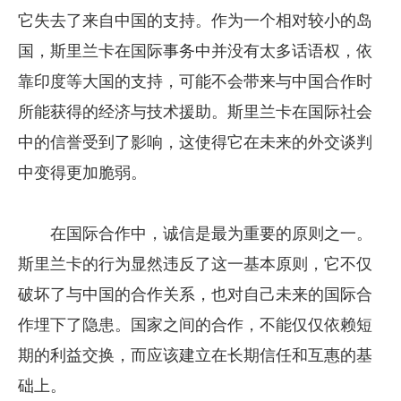
它失去了来自中国的支持。作为一个相对较小的岛
国，斯里兰卡在国际事务中并没有太多话语权，依
靠印度等大国的支持，可能不会带来与中国合作时
所能获得的经济与技术援助。斯里兰卡在国际社会
中的信誉受到了影响，这使得它在未来的外交谈判
中变得更加脆弱。
在国际合作中，诚信是最为重要的原则之一。
斯里兰卡的行为显然违反了这一基本原则，它不仅
破坏了与中国的合作关系，也对自己未来的国际合
作埋下了隐患。国家之间的合作，不能仅仅依赖短
期的利益交换，而应该建立在长期信任和互惠的基
础上。