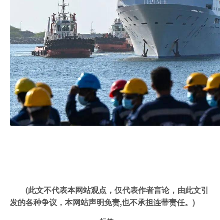
(此文不代表本网站观点，仅代表作者言论，由此文引
发的各种争议，本网站声明免责,也不承担连带责任。)