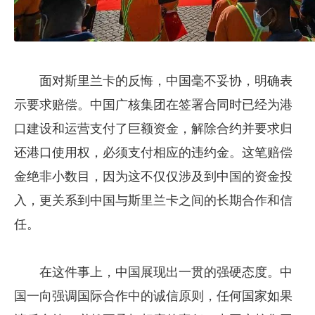
面对斯里兰卡的反悔，中国毫不妥协，明确表
示要求赔偿。中国广核集团在签署合同时已经为港
口建设和运营支付了巨额资金，解除合约并要求归
还港口使用权，必须支付相应的违约金。这笔赔偿
金绝非小数目，因为这不仅仅涉及到中国的资金投
入，更关系到中国与斯里兰卡之间的长期合作和信
任。
在这件事上，中国展现出一贯的强硬态度。中
国一向强调国际合作中的诚信原则，任何国家如果