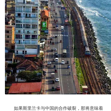
如果斯里兰卡与中国的合作破裂，那将意味着