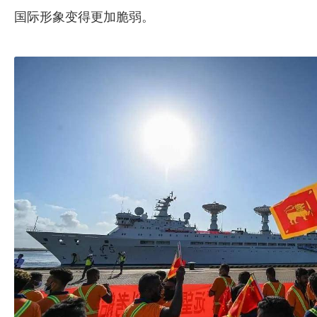
国际形象变得更加脆弱。