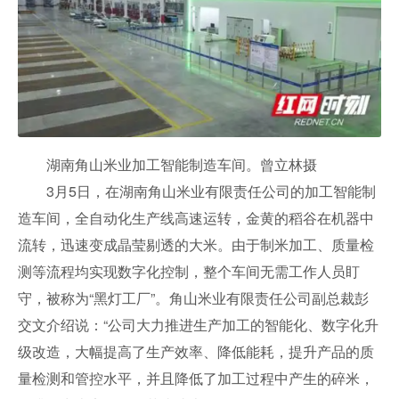
湖南角山米业加工智能制造车间。曾立林摄
3月5日，在湖南角山米业有限责任公司的加工智能制
造车间，全自动化生产线高速运转，金黄的稻谷在机器中
流转，迅速变成晶莹剔透的大米。由于制米加工、质量检
测等流程均实现数字化控制，整个车间无需工作人员盯
守，被称为“黑灯工厂”。角山米业有限责任公司副总裁彭
交文介绍说：“公司大力推进生产加工的智能化、数字化升
级改造，大幅提高了生产效率、降低能耗，提升产品的质
量检测和管控水平，并且降低了加工过程中产生的碎米，