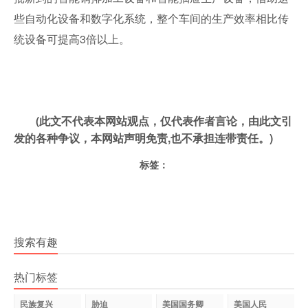
些自动化设备和数字化系统，整个车间的生产效率相比传
统设备可提高3倍以上。
(此文不代表本网站观点，仅代表作者言论，由此文引
发的各种争议，本网站声明免责,也不承担连带责任。)
标签：
搜索有趣
热门标签
民族复兴
胁迫
美国国务卿
美国人民