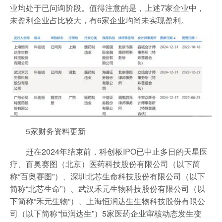
业均处于已问询阶段。值得注意的是，上述7家企业中，
未盈利企业占比较大，有6家企业均尚未实现盈利。
5家财务资料更新
赶在2024年结束前，科创板IPO已中止多日的天星医
疗、百奥赛图（北京）医药科技股份有限公司（以下简
称“百奥赛图”）、深圳北芯生命科技股份有限公司（以下
简称“北芯生命”）、武汉禾元生物科技股份有限公司（以
下简称“禾元生物”）、上海恒润达生生物科技股份有限公
司（以下简称“恒润达生”）5家医药企业审核动态发生变