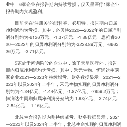
业中，6家企业在报告期内持续亏损，仅天星医疗1家企业
报告期内实现盈利。
目前卡在“注册关”的思哲睿、必贝特，报告期内归属
净利润均为亏损。其中，必贝特2020—2022年的归属净利
润分别约为-6126万元、-1.37亿元、-1.88亿元；思哲睿20
20—2022年的归属净利润分别约为-3228.89万元、-6663.
26万元、-2.71亿元。
5家处于问询阶段的企业中，除了天星医疗外，报告
期内归属净利润均为亏损。其中，禾元生物、恒润达生两
家企业2021—2023年持续增亏。财务数据显示，2021—2
023年以及2024年上半年，禾元生物实现的归属净利润分
别约为-1.34亿元、-1.44亿元、-1.87亿元、-7859.2万元；
恒润达生同期归属净利润分别约为-1.93亿元、-2.74亿元、
-2.84亿元、-1.16亿元。
北芯生命报告期内则持续减亏。财务数据显示，2021
—2023年以及2024年上半年，北芯生命实现的归属净利润