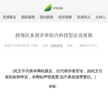
亚洲视点
国际新闻
国内新闻
经济观察
亚洲风云
主持人
光华月报
静海区多措并举助力科技型企业发展
发布于 2020-06-09 14:02
分类：
国际新闻
来源：
阅读(
10140
)
(此文不代表本网站观点，仅代表作者言论，由此文引
发的各种争议，本网站声明免责,也不承担连带责任。)
标签：