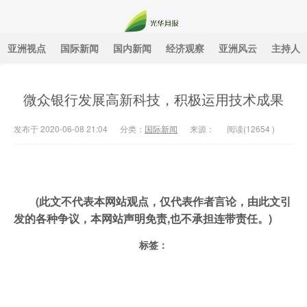
亚洲视点
国际新闻
国内新闻
经济观察
亚洲风云
主持人
光华月报
微众银行发展高新科技，积极运用技术成果
发布于 2020-06-08 21:04
分类：
国际新闻
来源：
阅读(
12654
)
(此文不代表本网站观点，仅代表作者言论，由此文引
发的各种争议，本网站声明免责,也不承担连带责任。)
标签：