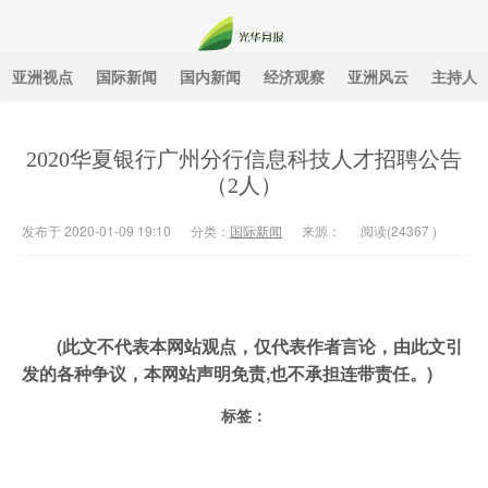
亚洲视点
国际新闻
国内新闻
经济观察
亚洲风云
主持人
光华月报
2020华夏银行广州分行信息科技人才招聘公告
（2人）
发布于 2020-01-09 19:10
分类：
国际新闻
来源：
阅读(
24367
)
(此文不代表本网站观点，仅代表作者言论，由此文引
发的各种争议，本网站声明免责,也不承担连带责任。)
标签：