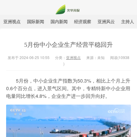
亚洲视点
国际新闻
国内新闻
经济观察
亚洲风云
主持人
光华月报
5月份中小企业生产经营平稳回升
发布于 2024-06-25 10:55
分类：
亚洲视点
来源：未知
阅读(
10938
)
5月份，中小企业生产指数为50.3%，相比上个月上升
0.6个百分点，进入景气区间。其中，专精特新中小企业用
电量同比增长4.8%，企业生产进一步回升向好。