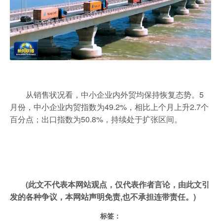
从销售状况看，中小企业内外贸均保持恢复态势。5
月份，中小企业内贸指数为49.2%，相比上个月上升2.7个
百分点；出口指数为50.8%，持续处于扩张区间。
(此文不代表本网站观点，仅代表作者言论，由此文引
发的各种争议，本网站声明免责,也不承担连带责任。)
标签：