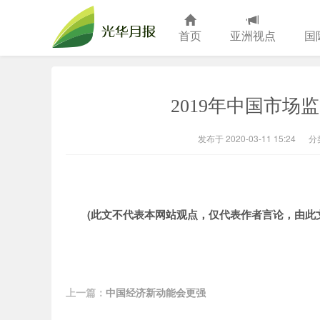
首页
亚洲视点
国
光华月报
2019年中国市场
发布于 2020-03-11 15:24
分
(此文不代表本网站观点，仅代表作者言论，由此
上一篇：
中国经济新动能会更强