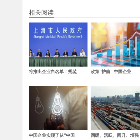
相关阅读
将推出企业白名单！规范
政策“护航” 中国企业
中国企业实现了从“中国
回暖、活跃、回升、增强