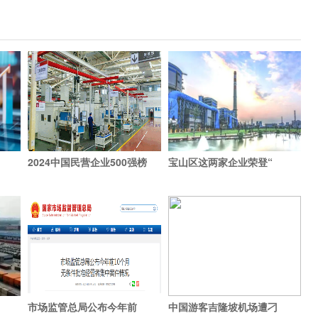
2024中国民营企业500强榜
宝山区这两家企业荣登“
市场监管总局公布今年前
中国游客吉隆坡机场遭刁