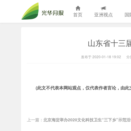
首页
亚洲视点
国
光华月报
山东省十三
发布于 2020-01-18 19:02
分
(此文不代表本网站观点，仅代表作者言论，由此
上一篇：
北京海淀举办2020文化科技卫生“三下乡”示范活