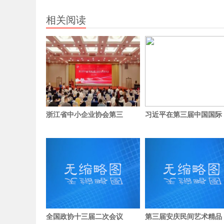
相关阅读
浙江省中小企业协会第三
习近平在第三届中国国际
全国政协十三届二次会议
第三届安庆民间艺术精品