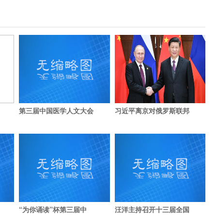
第三届中国医学人文大会
习近平离京对俄罗斯联邦
“为你诵读”杯第三届中
汪洋主持召开十三届全国