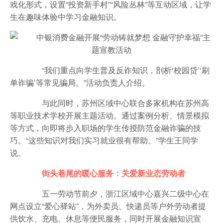
戏化形式，设置“投资新手村”“风险丛林”等互动区域，让学
生在趣味体验中学习金融知识。
“我们重点向学生普及反诈知识，剖析‘校园贷’‘刷
单诈骗’等常见骗局。”活动负责人介绍。
与此同时，苏州区域中心联合多家机构在苏州高
等职业技术学校开展主题活动。通过案例分析、情景模拟
等方式，向即将步入职场的学生传授防范金融诈骗的技
巧。“这些知识对我们实习就业很有帮助。”学生王同学
说。
街头巷尾的暖心服务：关爱新业态劳动者
五一劳动节前夕，浙江区域中心嘉兴二级中心在
网点设立“爱心驿站”，为外卖员、快递员等户外劳动者提
供饮水、充电、休息等便民服务，同时开展金融知识宣