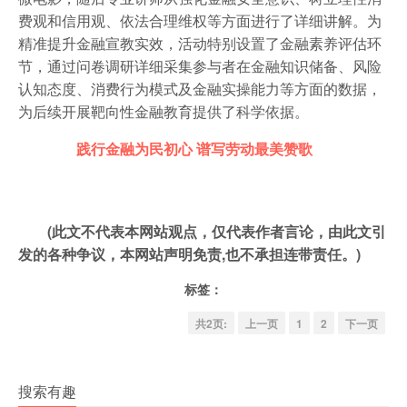
费观和信用观、依法合理维权等方面进行了详细讲解。为
精准提升金融宣教实效，活动特别设置了金融素养评估环
节，通过问卷调研详细采集参与者在金融知识储备、风险
认知态度、消费行为模式及金融实操能力等方面的数据，
为后续开展靶向性金融教育提供了科学依据。
践行金融为民初心 谱写劳动最美赞歌
(此文不代表本网站观点，仅代表作者言论，由此文引
发的各种争议，本网站声明免责,也不承担连带责任。)
标签：
共2页:
上一页
1
2
下一页
搜索有趣