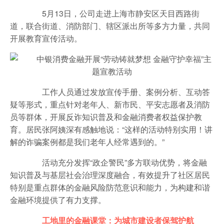
5月13日，公司走进上海市静安区天目西路街
道，联合街道、消防部门、辖区派出所等多方力量，共同
开展教育宣传活动。
工作人员通过发放宣传手册、案例分析、互动答
疑等形式，重点针对老年人、新市民、平安志愿者及消防
员等群体，开展反诈知识普及和金融消费者权益保护教
育。居民张阿姨深有感触地说：“这样的活动特别实用！讲
解的诈骗案例都是我们老年人经常遇到的。”
活动充分发挥“政企警民”多方联动优势，将金融
知识普及与基层社会治理深度融合，有效提升了社区居民
特别是重点群体的金融风险防范意识和能力，为构建和谐
金融环境提供了有力支撑。
工地里的金融课堂：为城市建设者保驾护航