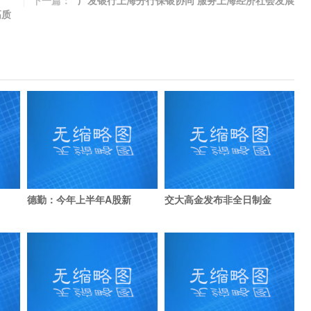
下一篇：
广发银行上海分行保银协同 服务上海经济社会发展
高质
德勤：今年上半年A股新
交大高金发布非全日制金