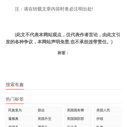
注：请在转载文章内容时务必注明出处!
(此文不代表本网站观点，仅代表作者言论，由此文引
发的各种争议，本网站声明免责,也不承担连带责任。)
标签：
搜索有趣
热门标签
民族复兴
胁迫
美国国务卿
美国人民
蓬佩奥
美国外交
美国国防部
伊核