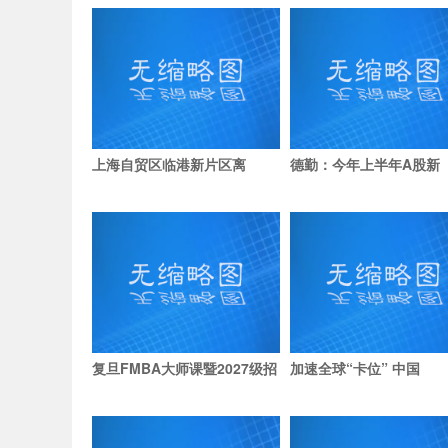
上海自贸区临港新片区离
德勤：今年上半年A股新
复旦FMBA大师课暨2027级招
加速全球“卡位” 中国