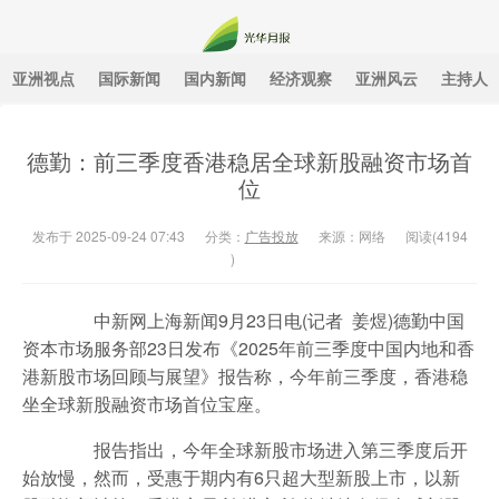
亚洲视点
国际新闻
国内新闻
经济观察
亚洲风云
主持人
光华月报
德勤：前三季度香港稳居全球新股融资市场首
位
发布于 2025-09-24 07:43
分类：
广告投放
来源：网络
阅读(
4194
)
中新网上海新闻9月23日电(记者 姜煜)德勤中国
资本市场服务部23日发布《2025年前三季度中国内地和香
港新股市场回顾与展望》报告称，今年前三季度，香港稳
坐全球新股融资市场首位宝座。
报告指出，今年全球新股市场进入第三季度后开
始放慢，然而，受惠于期内有6只超大型新股上市，以新