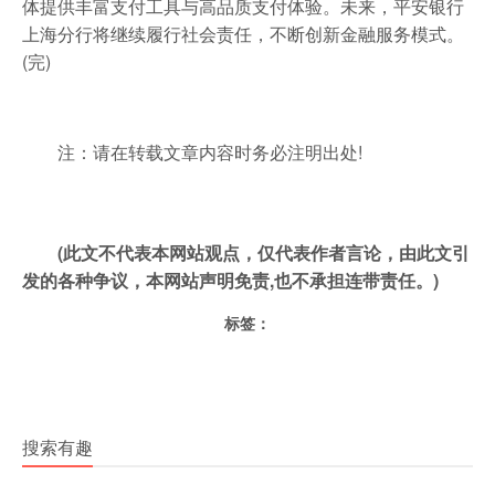
体提供丰富支付工具与高品质支付体验。未来，平安银行
上海分行将继续履行社会责任，不断创新金融服务模式。
(完)
注：请在转载文章内容时务必注明出处!
(此文不代表本网站观点，仅代表作者言论，由此文引
发的各种争议，本网站声明免责,也不承担连带责任。)
标签：
搜索有趣