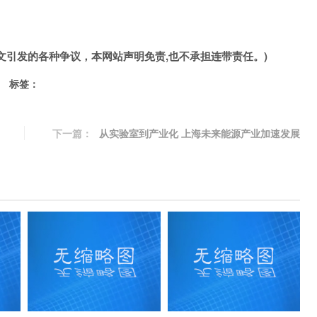
文引发的各种争议，本网站声明免责,也不承担连带责任。)
标签：
下一篇：
从实验室到产业化 上海未来能源产业加速发展