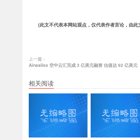
(此文不代表本网站观点，仅代表作者言论，由此
上一篇：
Airwallex 空中云汇完成 3 亿美元融资 估值达 62 亿美元
相关阅读