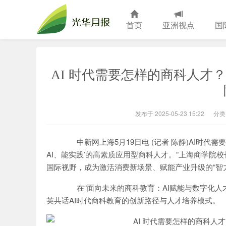
首页
亚洲视点
国
光华月报
AI 时代需要怎样的商科人才
发布于 2025-05-23 15:22
分类
中新网上海5月19日电 (记者 陈静)AI时代
AI、能实践’的高素质应用型商科人才。”上海商学院
国际视野，成为激活消费新场景、赋能产业升级的“智
在“面向未来的商科教育：AI赋能与数字化人
英共话AI时代商科教育的创新路径与人才培养模式。