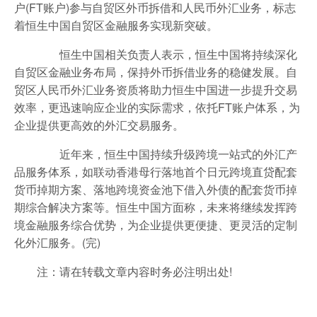
户(FT账户)参与自贸区外币拆借和人民币外汇业务，标志
着恒生中国自贸区金融服务实现新突破。
恒生中国相关负责人表示，恒生中国将持续深化
自贸区金融业务布局，保持外币拆借业务的稳健发展。自
贸区人民币外汇业务资质将助力恒生中国进一步提升交易
效率，更迅速响应企业的实际需求，依托FT账户体系，为
企业提供更高效的外汇交易服务。
近年来，恒生中国持续升级跨境一站式的外汇产
品服务体系，如联动香港母行落地首个日元跨境直贷配套
货币掉期方案、落地跨境资金池下借入外债的配套货币掉
期综合解决方案等。恒生中国方面称，未来将继续发挥跨
境金融服务综合优势，为企业提供更便捷、更灵活的定制
化外汇服务。(完)
注：请在转载文章内容时务必注明出处!